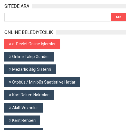
SİTEDE ARA
ONLINE BELEDİYECİLİK
e-Devlet Online İşlemler
Online Talep Gönder
Mezarlık Bilgi Sistemi
Otobüs / Minibüs Saatleri ve Hatlar
Kart Dolum Noktaları
Akıllı Vezneler
Kent Rehberi