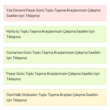
Yaz Dönemi Pazar Günü Toplu Taşıma Araçlarımızın Çalışma
Saatleri İçin Tıklayınız
Hafta İçi Toplu Taşıma Araçlarımızın Çalışma Saatleri İçin
Tıklayınız
Cumartesi Günü Toplu Taşıma Araçlarımızın Çalışma Saatleri
İçin Tıklayınız
Pazar Günü Toplu Taşıma Araçlarımızın Çalışma Saatleri İçin
Tıklayınız
Özel Halk Otobüsleri Toplu Taşıma Araçları Çalışma Saatleri
İçin Tıklayınız