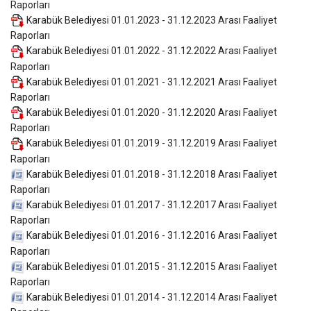
Raporları
Karabük Belediyesi 01.01.2023 - 31.12.2023 Arası Faaliyet
Raporları
Karabük Belediyesi 01.01.2022 - 31.12.2022 Arası Faaliyet
Raporları
Karabük Belediyesi 01.01.2021 - 31.12.2021 Arası Faaliyet
Raporları
Karabük Belediyesi 01.01.2020 - 31.12.2020 Arası Faaliyet
Raporları
Karabük Belediyesi 01.01.2019 - 31.12.2019 Arası Faaliyet
Raporları
Karabük Belediyesi 01.01.2018 - 31.12.2018 Arası Faaliyet
Raporları
Karabük Belediyesi 01.01.2017 - 31.12.2017 Arası Faaliyet
Raporları
Karabük Belediyesi 01.01.2016 - 31.12.2016 Arası Faaliyet
Raporları
Karabük Belediyesi 01.01.2015 - 31.12.2015 Arası Faaliyet
Raporları
Karabük Belediyesi 01.01.2014 - 31.12.2014 Arası Faaliyet