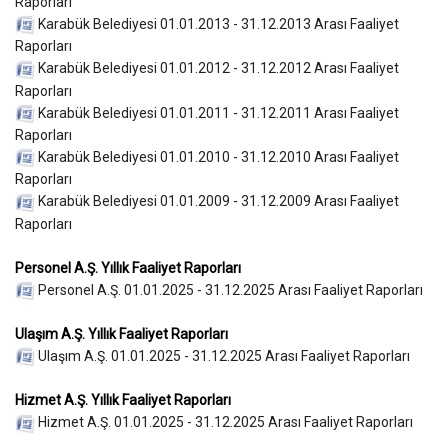
Raporları
Karabük Belediyesi 01.01.2013 - 31.12.2013 Arası Faaliyet
Raporları
Karabük Belediyesi 01.01.2012 - 31.12.2012 Arası Faaliyet
Raporları
Karabük Belediyesi 01.01.2011 - 31.12.2011 Arası Faaliyet
Raporları
Karabük Belediyesi 01.01.2010 - 31.12.2010 Arası Faaliyet
Raporları
Karabük Belediyesi 01.01.2009 - 31.12.2009 Arası Faaliyet
Raporları
Personel A.Ş. Yıllık Faaliyet Raporları
Personel A.Ş. 01.01.2025 - 31.12.2025 Arası Faaliyet Raporları
Ulaşım A.Ş. Yıllık Faaliyet Raporları
Ulaşım A.Ş. 01.01.2025 - 31.12.2025 Arası Faaliyet Raporları
Hizmet A.Ş. Yıllık Faaliyet Raporları
Hizmet A.Ş. 01.01.2025 - 31.12.2025 Arası Faaliyet Raporları