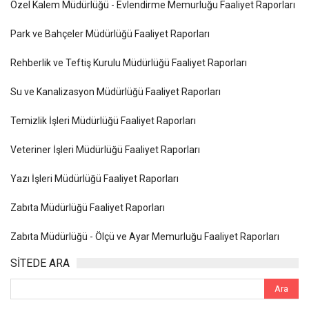
Özel Kalem Müdürlüğü - Evlendirme Memurluğu Faaliyet Raporları
Park ve Bahçeler Müdürlüğü Faaliyet Raporları
Rehberlik ve Teftiş Kurulu Müdürlüğü Faaliyet Raporları
Su ve Kanalizasyon Müdürlüğü Faaliyet Raporları
Temizlik İşleri Müdürlüğü Faaliyet Raporları
Veteriner İşleri Müdürlüğü Faaliyet Raporları
Yazı İşleri Müdürlüğü Faaliyet Raporları
Zabıta Müdürlüğü Faaliyet Raporları
Zabıta Müdürlüğü - Ölçü ve Ayar Memurluğu Faaliyet Raporları
SİTEDE ARA