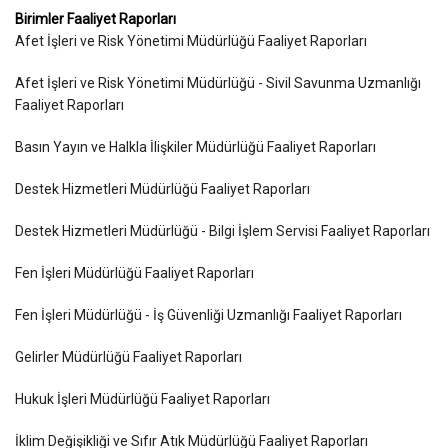
Birimler Faaliyet Raporları
Afet İşleri ve Risk Yönetimi Müdürlüğü Faaliyet Raporları
Afet İşleri ve Risk Yönetimi Müdürlüğü - Sivil Savunma Uzmanlığı
Faaliyet Raporları
Basın Yayın ve Halkla İlişkiler Müdürlüğü Faaliyet Raporları
Destek Hizmetleri Müdürlüğü Faaliyet Raporları
Destek Hizmetleri Müdürlüğü - Bilgi İşlem Servisi Faaliyet Raporları
Fen İşleri Müdürlüğü Faaliyet Raporları
Fen İşleri Müdürlüğü - İş Güvenliği Uzmanlığı Faaliyet Raporları
Gelirler Müdürlüğü Faaliyet Raporları
Hukuk İşleri Müdürlüğü Faaliyet Raporları
İklim Değişikliği ve Sıfır Atık Müdürlüğü Faaliyet Raporları