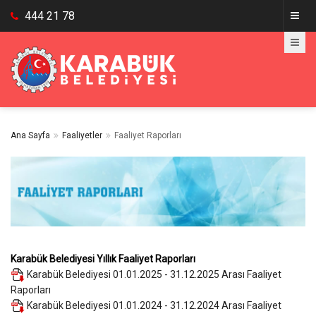
444 21 78
Ana Sayfa
Faaliyetler
Faaliyet Raporları
Karabük Belediyesi Yıllık Faaliyet Raporları
Karabük Belediyesi 01.01.2025 - 31.12.2025 Arası Faaliyet
Raporları
Karabük Belediyesi 01.01.2024 - 31.12.2024 Arası Faaliyet