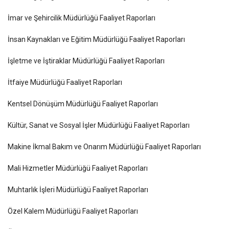
İmar ve Şehircilik Müdürlüğü Faaliyet Raporları
İnsan Kaynakları ve Eğitim Müdürlüğü Faaliyet Raporları
İşletme ve İştiraklar Müdürlüğü Faaliyet Raporları
İtfaiye Müdürlüğü Faaliyet Raporları
Kentsel Dönüşüm Müdürlüğü Faaliyet Raporları
Kültür, Sanat ve Sosyal İşler Müdürlüğü Faaliyet Raporları
Makine İkmal Bakım ve Onarım Müdürlüğü Faaliyet Raporları
Mali Hizmetler Müdürlüğü Faaliyet Raporları
Muhtarlık İşleri Müdürlüğü Faaliyet Raporları
Özel Kalem Müdürlüğü Faaliyet Raporları