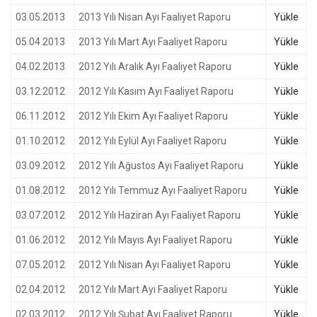
03.05.2013
2013 Yılı Nisan Ayı Faaliyet Raporu
Yükle
05.04.2013
2013 Yılı Mart Ayı Faaliyet Raporu
Yükle
04.02.2013
2012 Yılı Aralık Ayı Faaliyet Raporu
Yükle
03.12.2012
2012 Yılı Kasım Ayı Faaliyet Raporu
Yükle
06.11.2012
2012 Yılı Ekim Ayı Faaliyet Raporu
Yükle
01.10.2012
2012 Yılı Eylül Ayı Faaliyet Raporu
Yükle
03.09.2012
2012 Yılı Ağustos Ayı Faaliyet Raporu
Yükle
01.08.2012
2012 Yılı Temmuz Ayı Faaliyet Raporu
Yükle
03.07.2012
2012 Yılı Haziran Ayı Faaliyet Raporu
Yükle
01.06.2012
2012 Yılı Mayıs Ayı Faaliyet Raporu
Yükle
07.05.2012
2012 Yılı Nisan Ayı Faaliyet Raporu
Yükle
02.04.2012
2012 Yılı Mart Ayı Faaliyet Raporu
Yükle
02.03.2012
2012 Yılı Şubat Ayı Faaliyet Raporu
Yükle