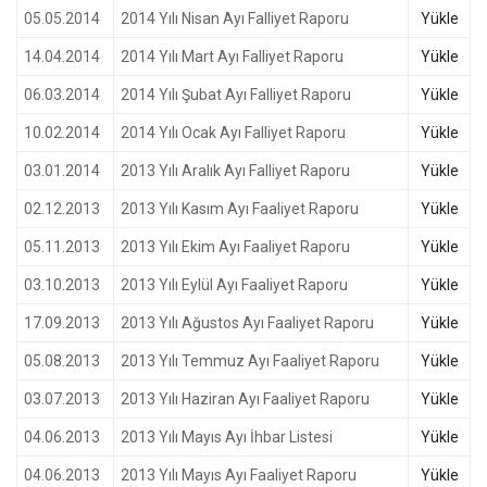
05.05.2014
2014 Yılı Nisan Ayı Falliyet Raporu
Yükle
14.04.2014
2014 Yılı Mart Ayı Falliyet Raporu
Yükle
06.03.2014
2014 Yılı Şubat Ayı Falliyet Raporu
Yükle
10.02.2014
2014 Yılı Ocak Ayı Falliyet Raporu
Yükle
03.01.2014
2013 Yılı Aralık Ayı Falliyet Raporu
Yükle
02.12.2013
2013 Yılı Kasım Ayı Faaliyet Raporu
Yükle
05.11.2013
2013 Yılı Ekim Ayı Faaliyet Raporu
Yükle
03.10.2013
2013 Yılı Eylül Ayı Faaliyet Raporu
Yükle
17.09.2013
2013 Yılı Ağustos Ayı Faaliyet Raporu
Yükle
05.08.2013
2013 Yılı Temmuz Ayı Faaliyet Raporu
Yükle
03.07.2013
2013 Yılı Haziran Ayı Faaliyet Raporu
Yükle
04.06.2013
2013 Yılı Mayıs Ayı İhbar Listesi
Yükle
04.06.2013
2013 Yılı Mayıs Ayı Faaliyet Raporu
Yükle