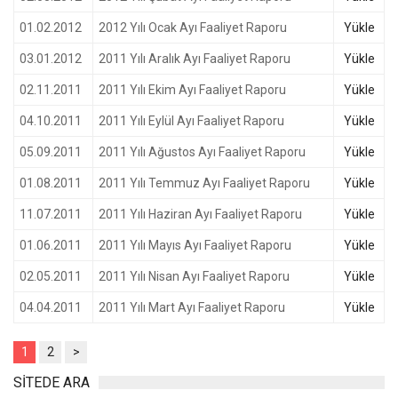
01.02.2012
2012 Yılı Ocak Ayı Faaliyet Raporu
Yükle
03.01.2012
2011 Yılı Aralık Ayı Faaliyet Raporu
Yükle
02.11.2011
2011 Yılı Ekim Ayı Faaliyet Raporu
Yükle
04.10.2011
2011 Yılı Eylül Ayı Faaliyet Raporu
Yükle
05.09.2011
2011 Yılı Ağustos Ayı Faaliyet Raporu
Yükle
01.08.2011
2011 Yılı Temmuz Ayı Faaliyet Raporu
Yükle
11.07.2011
2011 Yılı Haziran Ayı Faaliyet Raporu
Yükle
01.06.2011
2011 Yılı Mayıs Ayı Faaliyet Raporu
Yükle
02.05.2011
2011 Yılı Nisan Ayı Faaliyet Raporu
Yükle
04.04.2011
2011 Yılı Mart Ayı Faaliyet Raporu
Yükle
1
2
>
SİTEDE ARA