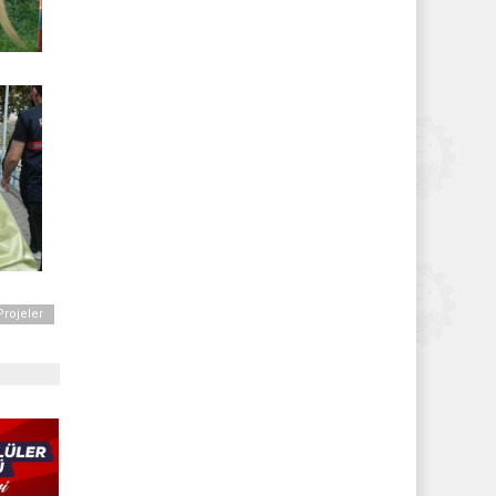
Projeler