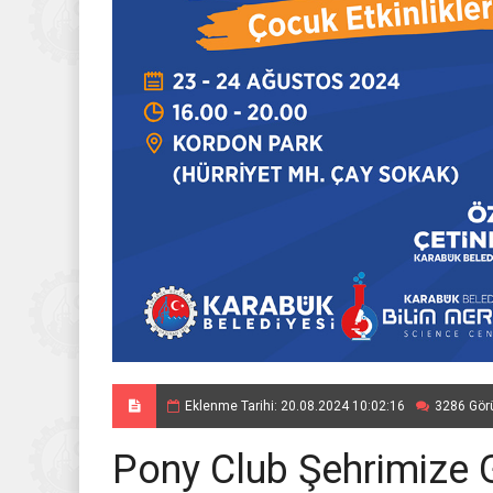
Eklenme Tarihi: 20.08.2024 10:02:16
3286 Gör
Pony Club Şehrimize Ge