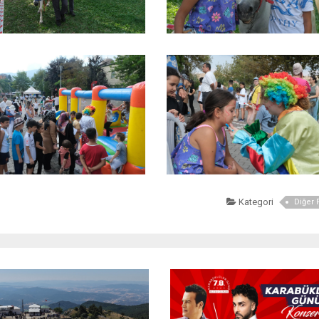
Kategori
Diğer 