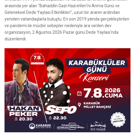
arasında yer alan "Bahaddin Gazi Hazretleri’ni Anma Günü ve
Geleneksel Dede Yaylası Etkinlikleri", uzun bir aranın ardından
yeniden vatandaşlarla buluştu. En son 2019 yılında gerçekleştirilen
ve pandemi ile mücbir sebepler nedeniyle ara verilen dev
organizasyon, 2 Ağustos 2026 Pazar günü Dede Yaylası’nda
düzenlendi.