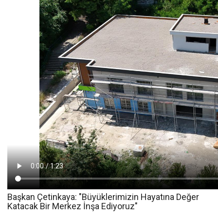
Başkan Çetinkaya: "Büyüklerimizin Hayatına Değer
Katacak Bir Merkez İnşa Ediyoruz"