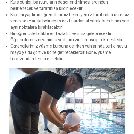
Kurs günleri başvuruların değerlendirilmesi ardından
belirlenecek ve tarafınıza bildirilecektir.
Kaydını yaptıran öğrencilerimiz belediyemiz tarafından ücretsiz
servis araçları ile belirlenen noktalardan alınarak, kurs bitiminde
aynı noktalara bırakılacaktır.
Bir öğrenci ile birlikte en fazla bir velimiz gelebilecektir.
Öğrencilerimizin yanında velilerimizin olması gerekmektedir.
Öğrencilerimiz yüzme kursuna gelirken yanlarında terlik, havlu,
mayo ya da şort ve bone getireceklerdir. Bone, yüzme
havuzundan temin edilebilir.