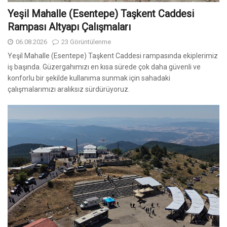
Yeşil Mahalle (Esentepe) Taşkent Caddesi
Rampası Altyapı Çalışmaları
06.08.2026
23 Görüntülenme
Yeşil Mahalle (Esentepe) Taşkent Caddesi rampasında ekiplerimiz
iş başında. Güzergahımızı en kısa sürede çok daha güvenli ve
konforlu bir şekilde kullanıma sunmak için sahadaki
çalışmalarımızı aralıksız sürdürüyoruz.