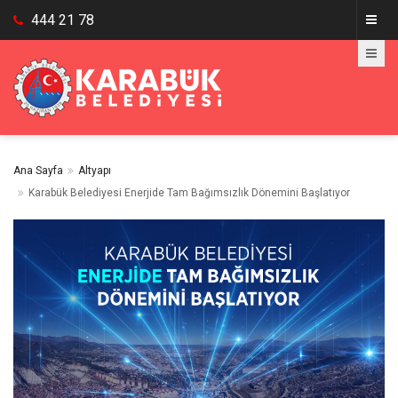
444 21 78
Ana Sayfa
Altyapı
Karabük Belediyesi Enerjide Tam Bağımsızlık Dönemini Başlatıyor