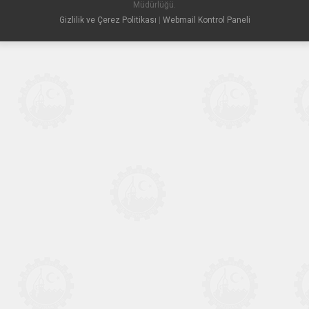
Müdürlüğü.
Gizlilik ve Çerez Politikası
|
Webmail Kontrol Paneli