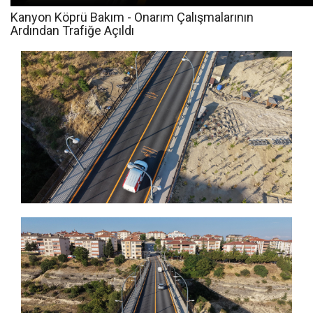
Kanyon Köprü Bakım - Onarım Çalışmalarının
Ardından Trafiğe Açıldı