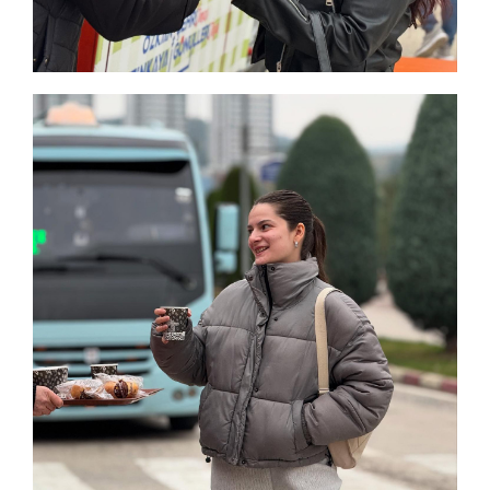
Bağ-Essan Sanayi Sitesi