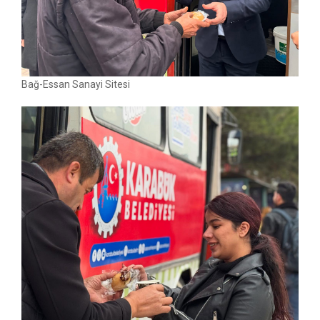
Bağ-Essan Sanayi Sitesi
Bağ-Essan Sanayi Sitesi