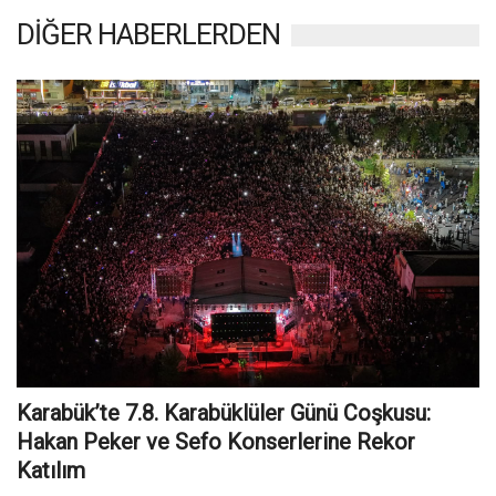
DİĞER HABERLERDEN
Karabük’te 7.8. Karabüklüler Günü Coşkusu:
Hakan Peker ve Sefo Konserlerine Rekor
Katılım