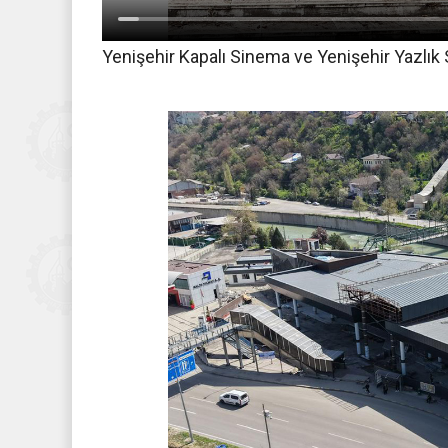
Yenişehir Kapalı Sinema ve Yenişehir Yazlık