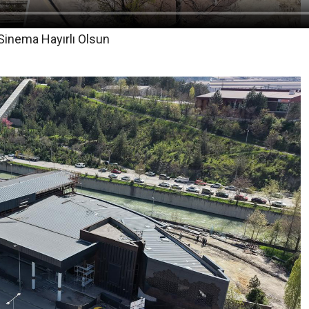
 Sinema Hayırlı Olsun