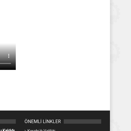
ÖNEMLİ LİNKLER
 Kaldığı