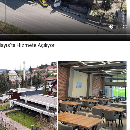
ayıs’ta Hizmete Açılıyor