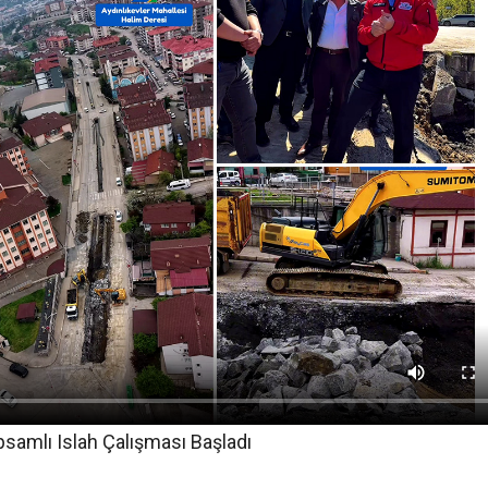
psamlı Islah Çalışması Başladı