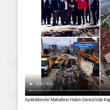
Aydınlıkevler Mahallesi Halim Deresi’nde Ka