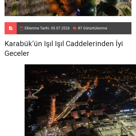
Eklenme Tarihi: 05.07.2026
87 Görüntülenme
Karabük’ün Işıl Işıl Caddelerinden İyi
Geceler