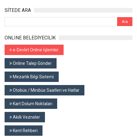
SİTEDE ARA
ONLINE BELEDİYECİLİK
e-Devlet Online İşlemler
Online Talep Gönder
Mezarlık Bilgi Sistemi
Otobüs / Minibüs Saatleri ve Hatlar
Kart Dolum Noktaları
Akıllı Vezneler
Kent Rehberi