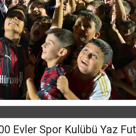
00 Evler Spor Kulübü Yaz Fu