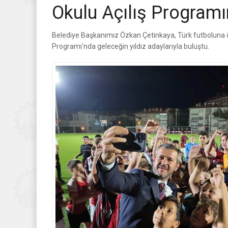
Okulu Açılış Programı
Belediye Başkanımız Özkan Çetinkaya, Türk futboluna ö
Programı’nda geleceğin yıldız adaylarıyla buluştu.