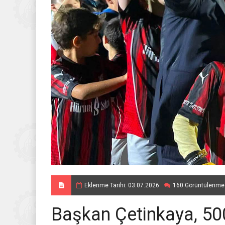
Eklenme Tarihi: 03.07.2026
160 Görüntülenme
Başkan Çetinkaya, 50