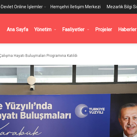
-Devlet Online İşlemler
Hemşehri İletişim Merkezi
Mezarlık Bilgi S
Ana Sayfa
Yönetim
Faaliyetler
Projeler
Haberler
Çalışma Hayatı Buluşmaları Programına Katıldı