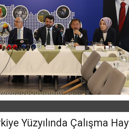
kiye Yüzyılında Çalışma Hay