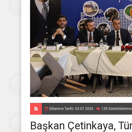
Eklenme Tarihi: 03.07.2026
129 Görüntülenme
Başkan Çetinkaya, Tür