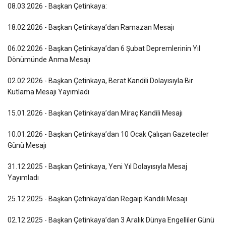
08.03.2026 - Başkan Çetinkaya:
18.02.2026 - Başkan Çetinkaya’dan Ramazan Mesajı
06.02.2026 - Başkan Çetinkaya’dan 6 Şubat Depremlerinin Yıl
Dönümünde Anma Mesajı
02.02.2026 - Başkan Çetinkaya, Berat Kandili Dolayısıyla Bir
Kutlama Mesajı Yayımladı
15.01.2026 - Başkan Çetinkaya’dan Miraç Kandili Mesajı
10.01.2026 - Başkan Çetinkaya’dan 10 Ocak Çalışan Gazeteciler
Günü Mesajı
31.12.2025 - Başkan Çetinkaya, Yeni Yıl Dolayısıyla Mesaj
Yayımladı
25.12.2025 - Başkan Çetinkaya’dan Regaip Kandili Mesajı
02.12.2025 - Başkan Çetinkaya’dan 3 Aralık Dünya Engelliler Günü