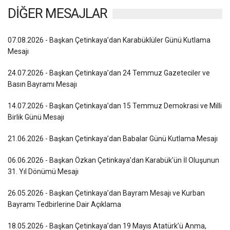
DİĞER MESAJLAR
07.08.2026 - Başkan Çetinkaya’dan Karabüklüler Günü Kutlama
Mesajı
24.07.2026 - Başkan Çetinkaya’dan 24 Temmuz Gazeteciler ve
Basın Bayramı Mesajı
14.07.2026 - Başkan Çetinkaya’dan 15 Temmuz Demokrasi ve Milli
Birlik Günü Mesajı
21.06.2026 - Başkan Çetinkaya’dan Babalar Günü Kutlama Mesajı
06.06.2026 - Başkan Özkan Çetinkaya’dan Karabük’ün İl Oluşunun
31. Yıl Dönümü Mesajı
26.05.2026 - Başkan Çetinkaya’dan Bayram Mesajı ve Kurban
Bayramı Tedbirlerine Dair Açıklama
18.05.2026 - Başkan Çetinkaya’dan 19 Mayıs Atatürk’ü Anma,