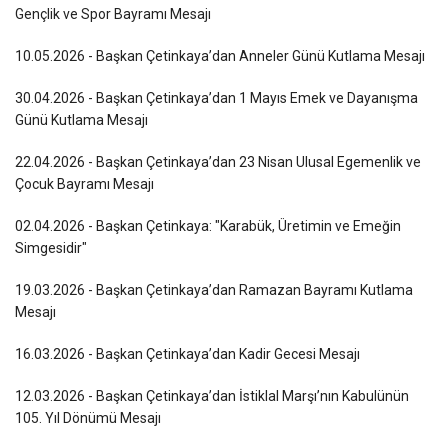
Gençlik ve Spor Bayramı Mesajı
10.05.2026 - Başkan Çetinkaya’dan Anneler Günü Kutlama Mesajı
30.04.2026 - Başkan Çetinkaya’dan 1 Mayıs Emek ve Dayanışma
Günü Kutlama Mesajı
22.04.2026 - Başkan Çetinkaya’dan 23 Nisan Ulusal Egemenlik ve
Çocuk Bayramı Mesajı
02.04.2026 - Başkan Çetinkaya: "Karabük, Üretimin ve Emeğin
Simgesidir"
19.03.2026 - Başkan Çetinkaya’dan Ramazan Bayramı Kutlama
Mesajı
16.03.2026 - Başkan Çetinkaya’dan Kadir Gecesi Mesajı
12.03.2026 - Başkan Çetinkaya’dan İstiklal Marşı’nın Kabulünün
105. Yıl Dönümü Mesajı