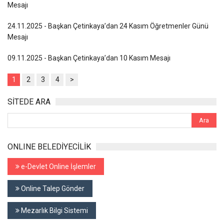
Mesajı
24.11.2025 - Başkan Çetinkaya’dan 24 Kasım Öğretmenler Günü
Mesajı
09.11.2025 - Başkan Çetinkaya’dan 10 Kasım Mesajı
1
2
3
4
>
SİTEDE ARA
ONLINE BELEDİYECİLİK
e-Devlet Online İşlemler
Online Talep Gönder
Mezarlık Bilgi Sistemi