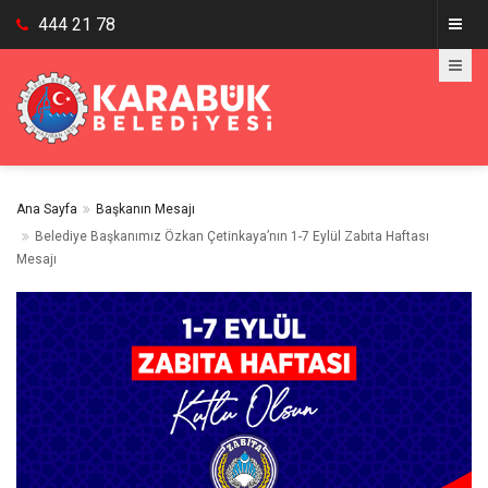
444 21 78
Ana Sayfa
Başkanın Mesajı
Belediye Başkanımız Özkan Çetinkaya’nın 1-7 Eylül Zabıta Haftası
Mesajı