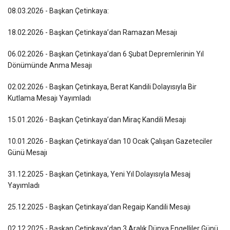
08.03.2026 - Başkan Çetinkaya:
18.02.2026 - Başkan Çetinkaya’dan Ramazan Mesajı
06.02.2026 - Başkan Çetinkaya’dan 6 Şubat Depremlerinin Yıl
Dönümünde Anma Mesajı
02.02.2026 - Başkan Çetinkaya, Berat Kandili Dolayısıyla Bir
Kutlama Mesajı Yayımladı
15.01.2026 - Başkan Çetinkaya’dan Miraç Kandili Mesajı
10.01.2026 - Başkan Çetinkaya’dan 10 Ocak Çalışan Gazeteciler
Günü Mesajı
31.12.2025 - Başkan Çetinkaya, Yeni Yıl Dolayısıyla Mesaj
Yayımladı
25.12.2025 - Başkan Çetinkaya’dan Regaip Kandili Mesajı
02.12.2025 - Başkan Çetinkaya’dan 3 Aralık Dünya Engelliler Günü