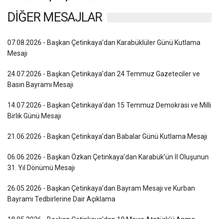
DİĞER MESAJLAR
07.08.2026 - Başkan Çetinkaya’dan Karabüklüler Günü Kutlama
Mesajı
24.07.2026 - Başkan Çetinkaya’dan 24 Temmuz Gazeteciler ve
Basın Bayramı Mesajı
14.07.2026 - Başkan Çetinkaya’dan 15 Temmuz Demokrasi ve Milli
Birlik Günü Mesajı
21.06.2026 - Başkan Çetinkaya’dan Babalar Günü Kutlama Mesajı
06.06.2026 - Başkan Özkan Çetinkaya’dan Karabük’ün İl Oluşunun
31. Yıl Dönümü Mesajı
26.05.2026 - Başkan Çetinkaya’dan Bayram Mesajı ve Kurban
Bayramı Tedbirlerine Dair Açıklama