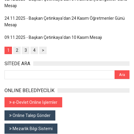
Mesajı
24.11.2025 - Başkan Çetinkaya’dan 24 Kasım Öğretmenler Günü
Mesajı
09.11.2025 - Başkan Çetinkaya’dan 10 Kasım Mesajı
1
2
3
4
>
SİTEDE ARA
ONLINE BELEDİYECİLİK
e-Devlet Online İşlemler
Online Talep Gönder
Mezarlık Bilgi Sistemi