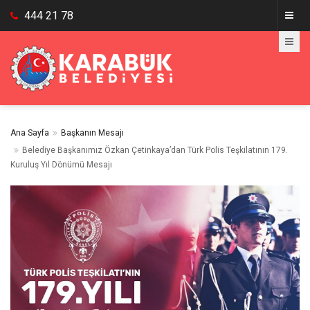
444 21 78
Ana Sayfa
Başkanın Mesajı
Belediye Başkanımız Özkan Çetinkaya’dan Türk Polis Teşkilatının 179.
Kuruluş Yıl Dönümü Mesajı