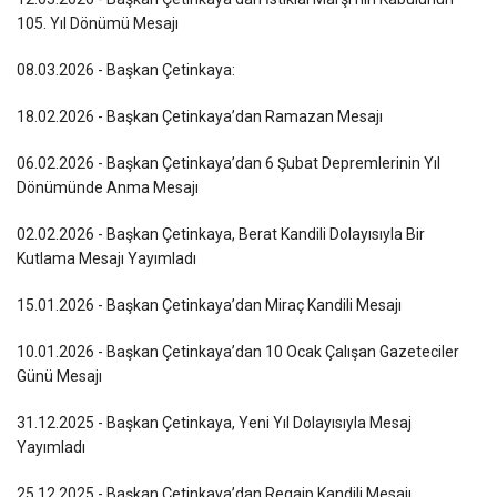
105. Yıl Dönümü Mesajı
08.03.2026 - Başkan Çetinkaya:
18.02.2026 - Başkan Çetinkaya’dan Ramazan Mesajı
06.02.2026 - Başkan Çetinkaya’dan 6 Şubat Depremlerinin Yıl
Dönümünde Anma Mesajı
02.02.2026 - Başkan Çetinkaya, Berat Kandili Dolayısıyla Bir
Kutlama Mesajı Yayımladı
15.01.2026 - Başkan Çetinkaya’dan Miraç Kandili Mesajı
10.01.2026 - Başkan Çetinkaya’dan 10 Ocak Çalışan Gazeteciler
Günü Mesajı
31.12.2025 - Başkan Çetinkaya, Yeni Yıl Dolayısıyla Mesaj
Yayımladı
25.12.2025 - Başkan Çetinkaya’dan Regaip Kandili Mesajı