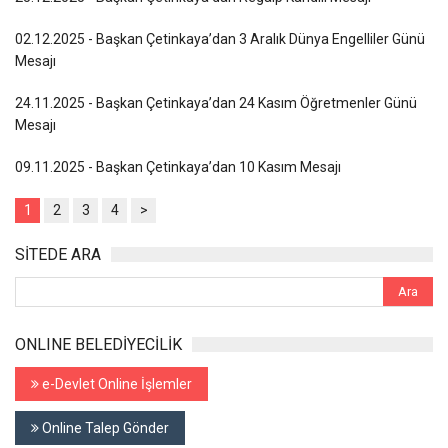
02.12.2025 - Başkan Çetinkaya’dan 3 Aralık Dünya Engelliler Günü
Mesajı
24.11.2025 - Başkan Çetinkaya’dan 24 Kasım Öğretmenler Günü
Mesajı
09.11.2025 - Başkan Çetinkaya’dan 10 Kasım Mesajı
1
2
3
4
>
SİTEDE ARA
ONLINE BELEDİYECİLİK
e-Devlet Online İşlemler
Online Talep Gönder