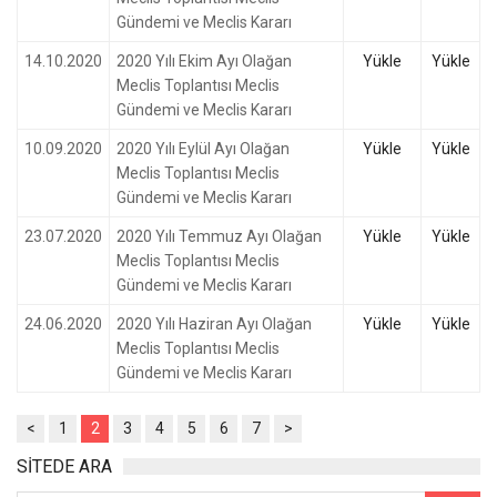
Gündemi ve Meclis Kararı
14.10.2020
2020 Yılı Ekim Ayı Olağan
Yükle
Yükle
Meclis Toplantısı Meclis
Gündemi ve Meclis Kararı
10.09.2020
2020 Yılı Eylül Ayı Olağan
Yükle
Yükle
Meclis Toplantısı Meclis
Gündemi ve Meclis Kararı
23.07.2020
2020 Yılı Temmuz Ayı Olağan
Yükle
Yükle
Meclis Toplantısı Meclis
Gündemi ve Meclis Kararı
24.06.2020
2020 Yılı Haziran Ayı Olağan
Yükle
Yükle
Meclis Toplantısı Meclis
Gündemi ve Meclis Kararı
<
1
2
3
4
5
6
7
>
SİTEDE ARA