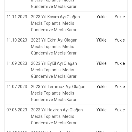
Meclis Toplantısı Meclis
Gündemi ve Meclis Kararı
11.11.2023
2023 Yılı Kasım Ayı Olağan
Yükle
Yükle
Meclis Toplantısı Meclis
Gündemi ve Meclis Kararı
11.10.2023
2023 Yılı Ekim Ayı Olağan
Yükle
Yükle
Meclis Toplantısı Meclis
Gündemi ve Meclis Kararı
11.09.2023
2023 Yılı Eylül Ayı Olağan
Yükle
Yükle
Meclis Toplantısı Meclis
Gündemi ve Meclis Kararı
11.07.2023
2023 Yılı Temmuz Ayı Olağan
Yükle
Yükle
Meclis Toplantısı Meclis
Gündemi ve Meclis Kararı
07.06.2023
2023 Yılı Haziran Ayı Olağan
Yükle
Yükle
Meclis Toplantısı Meclis
Gündemi ve Meclis Kararı