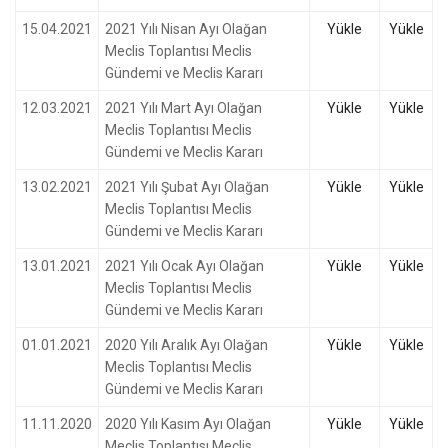
15.04.2021
2021 Yılı Nisan Ayı Olağan
Yükle
Yükle
Meclis Toplantısı Meclis
Gündemi ve Meclis Kararı
12.03.2021
2021 Yılı Mart Ayı Olağan
Yükle
Yükle
Meclis Toplantısı Meclis
Gündemi ve Meclis Kararı
13.02.2021
2021 Yılı Şubat Ayı Olağan
Yükle
Yükle
Meclis Toplantısı Meclis
Gündemi ve Meclis Kararı
13.01.2021
2021 Yılı Ocak Ayı Olağan
Yükle
Yükle
Meclis Toplantısı Meclis
Gündemi ve Meclis Kararı
01.01.2021
2020 Yılı Aralık Ayı Olağan
Yükle
Yükle
Meclis Toplantısı Meclis
Gündemi ve Meclis Kararı
11.11.2020
2020 Yılı Kasım Ayı Olağan
Yükle
Yükle
Meclis Toplantısı Meclis