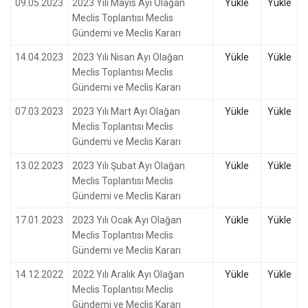
09.05.2023
2023 Yılı Mayıs Ayı Olağan
Yükle
Yükle
Meclis Toplantısı Meclis
Gündemi ve Meclis Kararı
14.04.2023
2023 Yılı Nisan Ayı Olağan
Yükle
Yükle
Meclis Toplantısı Meclis
Gündemi ve Meclis Kararı
07.03.2023
2023 Yılı Mart Ayı Olağan
Yükle
Yükle
Meclis Toplantısı Meclis
Gündemi ve Meclis Kararı
13.02.2023
2023 Yılı Şubat Ayı Olağan
Yükle
Yükle
Meclis Toplantısı Meclis
Gündemi ve Meclis Kararı
17.01.2023
2023 Yılı Ocak Ayı Olağan
Yükle
Yükle
Meclis Toplantısı Meclis
Gündemi ve Meclis Kararı
14.12.2022
2022 Yılı Aralık Ayı Olağan
Yükle
Yükle
Meclis Toplantısı Meclis
Gündemi ve Meclis Kararı