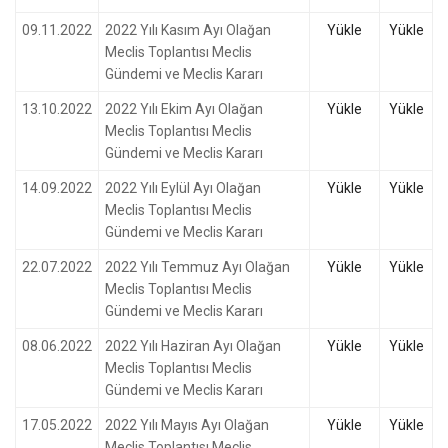
09.11.2022
2022 Yılı Kasım Ayı Olağan
Yükle
Yükle
Meclis Toplantısı Meclis
Gündemi ve Meclis Kararı
13.10.2022
2022 Yılı Ekim Ayı Olağan
Yükle
Yükle
Meclis Toplantısı Meclis
Gündemi ve Meclis Kararı
14.09.2022
2022 Yılı Eylül Ayı Olağan
Yükle
Yükle
Meclis Toplantısı Meclis
Gündemi ve Meclis Kararı
22.07.2022
2022 Yılı Temmuz Ayı Olağan
Yükle
Yükle
Meclis Toplantısı Meclis
Gündemi ve Meclis Kararı
08.06.2022
2022 Yılı Haziran Ayı Olağan
Yükle
Yükle
Meclis Toplantısı Meclis
Gündemi ve Meclis Kararı
17.05.2022
2022 Yılı Mayıs Ayı Olağan
Yükle
Yükle
Meclis Toplantısı Meclis