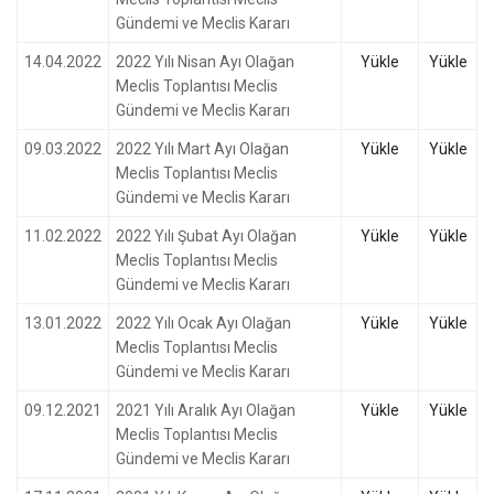
Gündemi ve Meclis Kararı
14.04.2022
2022 Yılı Nisan Ayı Olağan
Yükle
Yükle
Meclis Toplantısı Meclis
Gündemi ve Meclis Kararı
09.03.2022
2022 Yılı Mart Ayı Olağan
Yükle
Yükle
Meclis Toplantısı Meclis
Gündemi ve Meclis Kararı
11.02.2022
2022 Yılı Şubat Ayı Olağan
Yükle
Yükle
Meclis Toplantısı Meclis
Gündemi ve Meclis Kararı
13.01.2022
2022 Yılı Ocak Ayı Olağan
Yükle
Yükle
Meclis Toplantısı Meclis
Gündemi ve Meclis Kararı
09.12.2021
2021 Yılı Aralık Ayı Olağan
Yükle
Yükle
Meclis Toplantısı Meclis
Gündemi ve Meclis Kararı