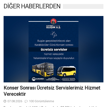
DİĞER HABERLERDEN
Konser Sonrası Ücretsiz Servislerimiz Hizmet
Verecektir
07.08.2026
100 Görüntülenme