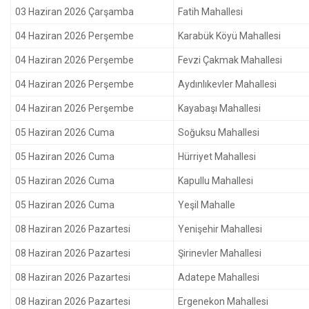
03 Haziran 2026 Çarşamba
Fatih Mahallesi
04 Haziran 2026 Perşembe
Karabük Köyü Mahallesi
04 Haziran 2026 Perşembe
Fevzi Çakmak Mahallesi
04 Haziran 2026 Perşembe
Aydınlıkevler Mahallesi
04 Haziran 2026 Perşembe
Kayabaşı Mahallesi
05 Haziran 2026 Cuma
Soğuksu Mahallesi
05 Haziran 2026 Cuma
Hürriyet Mahallesi
05 Haziran 2026 Cuma
Kapullu Mahallesi
05 Haziran 2026 Cuma
Yeşil Mahalle
08 Haziran 2026 Pazartesi
Yenişehir Mahallesi
08 Haziran 2026 Pazartesi
Şirinevler Mahallesi
08 Haziran 2026 Pazartesi
Adatepe Mahallesi
08 Haziran 2026 Pazartesi
Ergenekon Mahallesi