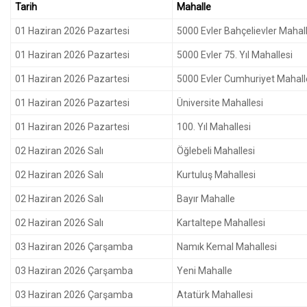
Tarih
Mahalle
01 Haziran 2026 Pazartesi
5000 Evler Bahçelievler Mahall
01 Haziran 2026 Pazartesi
5000 Evler 75. Yıl Mahallesi
01 Haziran 2026 Pazartesi
5000 Evler Cumhuriyet Mahall
01 Haziran 2026 Pazartesi
Üniversite Mahallesi
01 Haziran 2026 Pazartesi
100. Yıl Mahallesi
02 Haziran 2026 Salı
Öğlebeli Mahallesi
02 Haziran 2026 Salı
Kurtuluş Mahallesi
02 Haziran 2026 Salı
Bayır Mahalle
02 Haziran 2026 Salı
Kartaltepe Mahallesi
03 Haziran 2026 Çarşamba
Namık Kemal Mahallesi
03 Haziran 2026 Çarşamba
Yeni Mahalle
03 Haziran 2026 Çarşamba
Atatürk Mahallesi