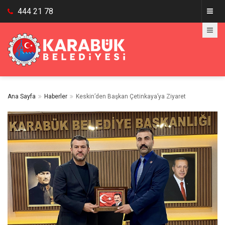
444 21 78
Ana Sayfa
Haberler
Keskin’den Başkan Çetinkaya’ya Ziyaret