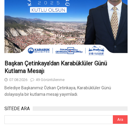
Başkan Çetinkaya’dan Karabüklüler Günü
Kutlama Mesajı
07.08.2026
49 Görüntülenme
Belediye Başkanımız Özkan Çetinkaya, Karabüklüler Günü
dolayısıyla bir kutlama mesajı yayımladı.
SİTEDE ARA