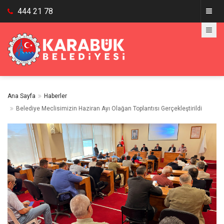
444 21 78
Ana Sayfa
Haberler
Belediye Meclisimizin Haziran Ayı Olağan Toplantısı Gerçekleştirildi