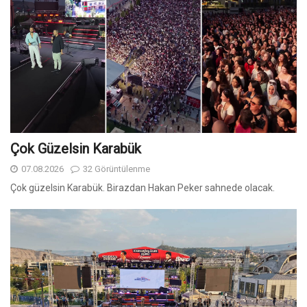
Çok Güzelsin Karabük
07.08.2026
32 Görüntülenme
Çok güzelsin Karabük. Birazdan Hakan Peker sahnede olacak.