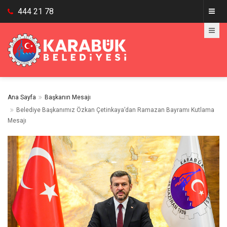
444 21 78
Ana Sayfa
Başkanın Mesajı
Belediye Başkanımız Özkan Çetinkaya’dan Ramazan Bayramı Kutlama
Mesajı