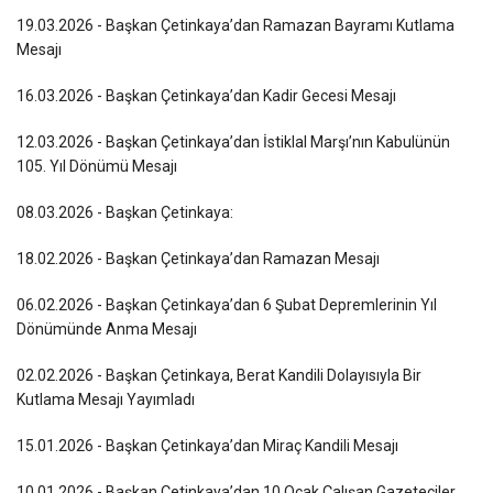
19.03.2026 - Başkan Çetinkaya’dan Ramazan Bayramı Kutlama
Mesajı
16.03.2026 - Başkan Çetinkaya’dan Kadir Gecesi Mesajı
12.03.2026 - Başkan Çetinkaya’dan İstiklal Marşı’nın Kabulünün
105. Yıl Dönümü Mesajı
08.03.2026 - Başkan Çetinkaya:
18.02.2026 - Başkan Çetinkaya’dan Ramazan Mesajı
06.02.2026 - Başkan Çetinkaya’dan 6 Şubat Depremlerinin Yıl
Dönümünde Anma Mesajı
02.02.2026 - Başkan Çetinkaya, Berat Kandili Dolayısıyla Bir
Kutlama Mesajı Yayımladı
15.01.2026 - Başkan Çetinkaya’dan Miraç Kandili Mesajı
10.01.2026 - Başkan Çetinkaya’dan 10 Ocak Çalışan Gazeteciler