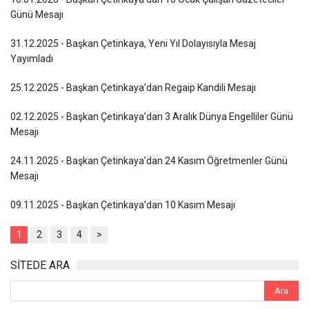
Günü Mesajı
31.12.2025 - Başkan Çetinkaya, Yeni Yıl Dolayısıyla Mesaj
Yayımladı
25.12.2025 - Başkan Çetinkaya’dan Regaip Kandili Mesajı
02.12.2025 - Başkan Çetinkaya’dan 3 Aralık Dünya Engelliler Günü
Mesajı
24.11.2025 - Başkan Çetinkaya’dan 24 Kasım Öğretmenler Günü
Mesajı
09.11.2025 - Başkan Çetinkaya’dan 10 Kasım Mesajı
1
2
3
4
>
SİTEDE ARA