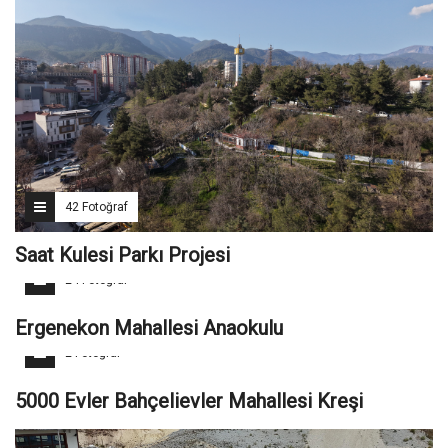
42 Fotoğraf
Saat Kulesi Parkı Projesi
24 Fotoğraf
Ergenekon Mahallesi Anaokulu
2 Fotoğraf
5000 Evler Bahçelievler Mahallesi Kreşi