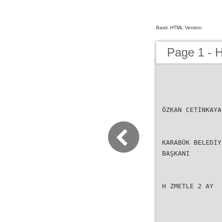
Basic HTML Version
Page 1 - 
ÖZKAN CETİNKAYA
KARABÜK BELEDİY
BAŞKANI
H ZMETLE 2 AY