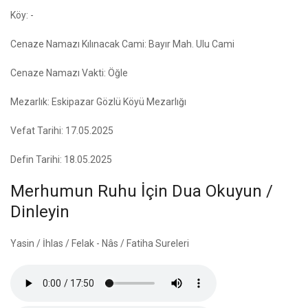
Köy: -
Cenaze Namazı Kılınacak Cami: Bayır Mah. Ulu Cami
Cenaze Namazı Vakti: Öğle
Mezarlık: Eskipazar Gözlü Köyü Mezarlığı
Vefat Tarihi: 17.05.2025
Defin Tarihi: 18.05.2025
Merhumun Ruhu İçin Dua Okuyun /
Dinleyin
Yasin / İhlas / Felak - Nâs / Fatiha Sureleri