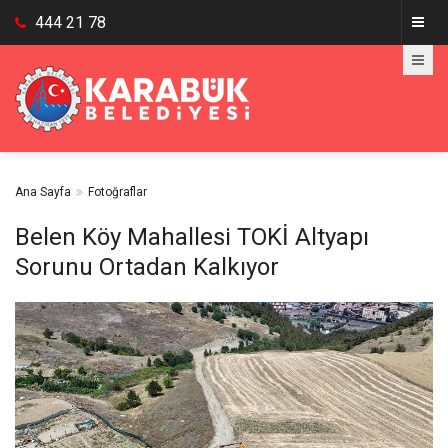
444 21 78
Ana Sayfa
Fotoğraflar
Belen Köy Mahallesi TOKİ Altyapı
Sorunu Ortadan Kalkıyor