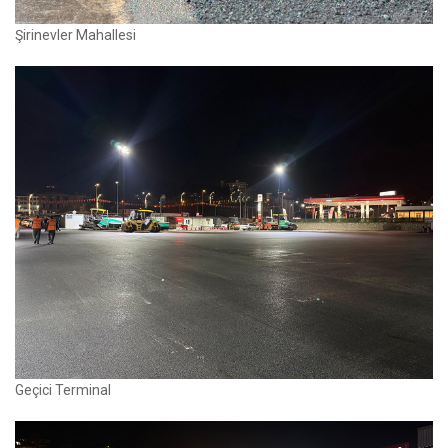
Şirinevler Mahallesi
Geçici Terminal