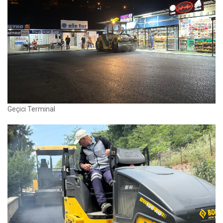
Geçici Terminal