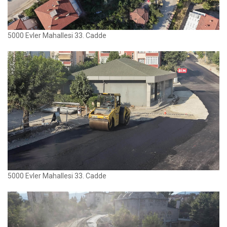
5000 Evler Mahallesi 33. Cadde
5000 Evler Mahallesi 33. Cadde