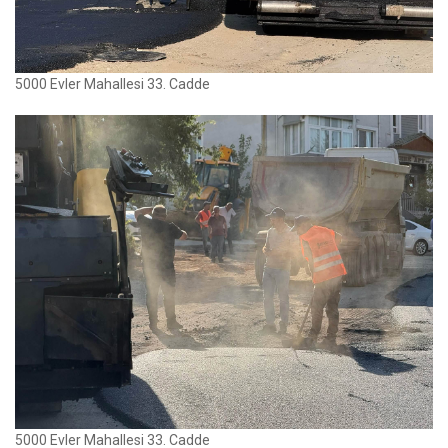
5000 Evler Mahallesi 33. Cadde
5000 Evler Mahallesi 33. Cadde