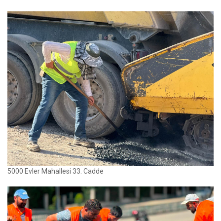
5000 Evler Mahallesi 33. Cadde