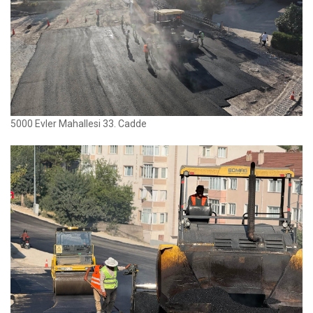
5000 Evler Mahallesi 33. Cadde