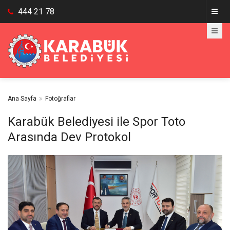
444 21 78
Ana Sayfa
Fotoğraflar
Karabük Belediyesi ile Spor Toto
Arasında Dev Protokol