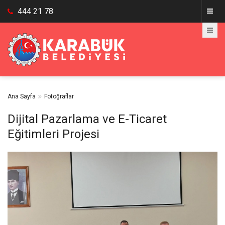
444 21 78
Ana Sayfa
Fotoğraflar
Dijital Pazarlama ve E-Ticaret
Eğitimleri Projesi